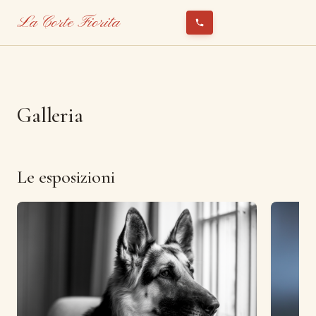
La Corte Fiorita
Galleria
Le esposizioni